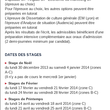
(épreuve au choix)
Pour l’épreuve au choix, les autres options peuvent être
préparées en tutorat
L’épreuve de Dissertation de culture générale (EM Lyon) et
l’épreuve d’Analyse de situation (Audencia) peuvent être
préparées en tutorat
Après les résultats de l’écrit, les admissibles bénéficient d’une
préparation intensive complémentaire aux oraux d’admission
(2 demi-journées minimum par candidat).
DATES DES STAGES
Stage de Noël
du lundi 30 décembre 2013 au samedi 4 janvier 2014 (zones
A-C)
(Il n'y a pas de cours le mercredi 1er janvier)
Stages de Février
du lundi 17 février au vendredi 21 février 2014 (zone C)
du lundi 24 février au vendredi 28 février 2014 (zones B-C)
Stages de Printemps
du lundi 14 avril au vendredi 18 avril 2014 (zone C)
du lundi 21 avril au vendredi 25 avril 2014 (zones B-C)