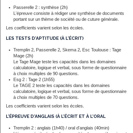
Passerelle 2 : synthèse (2h)
L'épreuve consiste à rédiger une synthèse de documents
portant sur un thème de société ou de cuture générale.
Les coefficients varient selon les écoles.
LES TESTS D'APTITUDE (À L'ÉCRIT)
Tremplin 2, Passerelle 2, Skema 2, Esc Toulouse : Tage
Mage (2h)
Le Tage Mage teste les capacités dans les domaines
calculatoire, logique et verbal, sous forme de questionnaire
à choix multiples de 90 questions.
Esg 2 : Tage 2 (1h55)
Le TAGE 2 teste les capacités dans les domaines
calculatoire, logique et verbal, sous forme de questionnaire
à choix multiples de 70 questions.
Les coefficients varient selon les écoles.
L'ÉPREUVE D'ANGLAIS (À L'ÉCRIT ET À L'ORAL
Tremplin 2 : anglais (1h40) / oral d'anglais (40min)