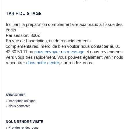
TARIF DU STAGE
Incluant la préparation complémentaire aux oraux à l'issue des
écrits
Par session: 890€
En vue de l'inscription, ou de renseignements
complémentaires, merci de bien vouloir nous contacter au 01
42 30 50 11 ou
nous envoyer un message
et nous reviendrons
vers vous très rapidement. Vous pouvez également venir nous
rencontrer
dans notre centre
, sur rendez-vous.
S'INSCRIRE
Inscription en ligne
Nous contacter
NOUS RENDRE VISITE
Prendre rendez-vous