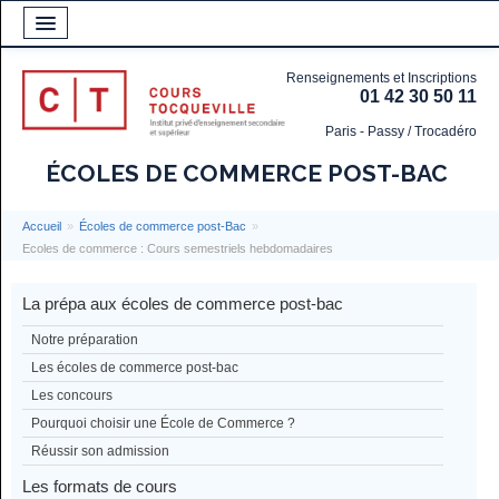
Renseignements et Inscriptions
01 42 30 50 11
Paris - Passy / Trocadéro
ÉCOLES DE COMMERCE POST-BAC
Accueil
»
Écoles de commerce post-Bac
»
Ecoles de commerce : Cours semestriels hebdomadaires
La prépa aux écoles de commerce post-bac
Notre préparation
Les écoles de commerce post-bac
Les concours
Pourquoi choisir une École de Commerce ?
Réussir son admission
Les formats de cours