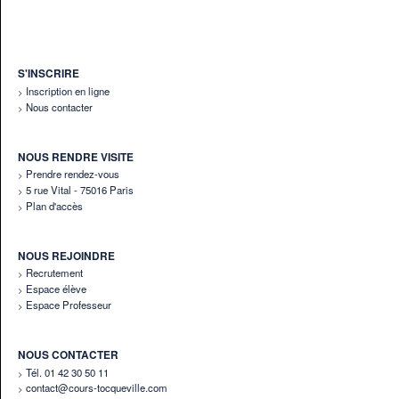
S'INSCRIRE
Inscription en ligne
Nous contacter
NOUS RENDRE VISITE
Prendre rendez-vous
5 rue Vital - 75016 Paris
Plan d'accès
NOUS REJOINDRE
Recrutement
Espace élève
Espace Professeur
NOUS CONTACTER
Tél. 01 42 30 50 11
contact@cours-tocqueville.com