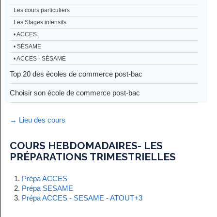
Les cours particuliers
Les Stages intensifs
• ACCES
• SÉSAME
• ACCES - SÉSAME
Top 20 des écoles de commerce post-bac
Choisir son école de commerce post-bac
→ Lieu des cours
COURS HEBDOMADAIRES- LES
PRÉPARATIONS TRIMESTRIELLES
Prépa ACCES
Prépa SESAME
Prépa ACCES - SESAME - ATOUT+3