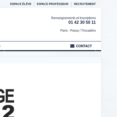
ESPACE ÉLÈVE
ESPACE PROFESSEUR
RECRUTEMENT
Renseignements et Inscriptions
01 42 30 50 11
Paris - Passy / Trocadéro
S
CONTACT