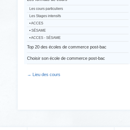
Les cours particuliers
Les Stages intensifs
• ACCES
• SÉSAME
• ACCES - SÉSAME
Top 20 des écoles de commerce post-bac
Choisir son école de commerce post-bac
→ Lieu des cours