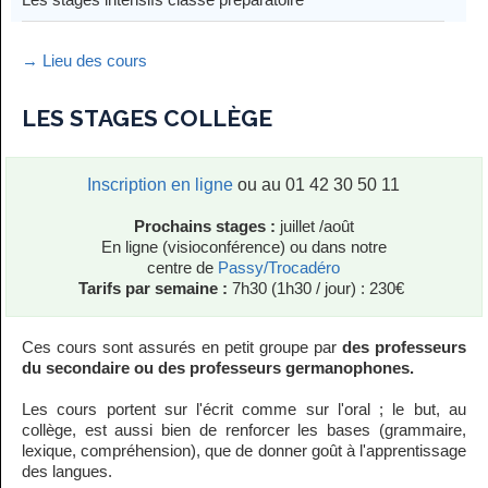
→ Lieu des cours
LES STAGES COLLÈGE
Inscription en ligne
ou au 01 42 30 50 11
Prochains stages :
juillet /août
En ligne (visioconférence) ou dans notre
centre de
Passy/Trocadéro
Tarifs par semaine :
7h30 (1h30 / jour) : 230€
Ces cours sont assurés en petit groupe par
des professeurs
du secondaire ou des professeurs germanophones.
Les cours portent sur l'écrit comme sur l'oral ; le but, au
collège, est aussi bien de renforcer les bases (grammaire,
lexique, compréhension), que de donner goût à l'apprentissage
des langues.