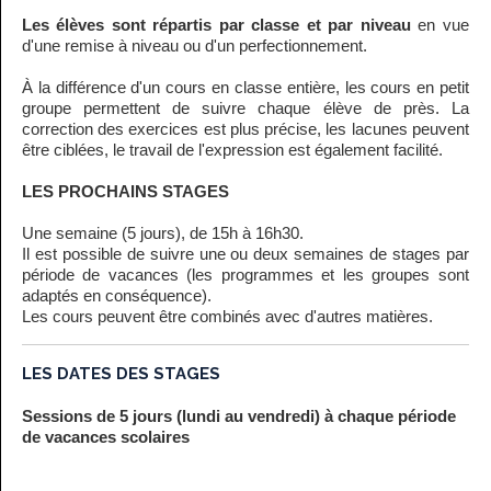
Les élèves sont répartis par classe et par niveau
en vue
d'une remise à niveau ou d'un perfectionnement.
À la différence d'un cours en classe entière, les cours en petit
groupe permettent de suivre chaque élève de près. La
correction des exercices est plus précise, les lacunes peuvent
être ciblées, le travail de l'expression est également facilité.
LES PROCHAINS STAGES
Une semaine (5 jours), de 15h à 16h30.
Il est possible de suivre une ou deux semaines de stages par
période de vacances (les programmes et les groupes sont
adaptés en conséquence).
Les cours peuvent être combinés avec d'autres matières.
LES DATES DES STAGES
Sessions de 5 jours (lundi au vendredi) à chaque période
de vacances scolaires