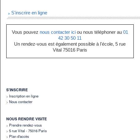
S'inscrire en ligne
Vous pouvez
nous contacter ici
ou nous téléphoner au
01
42 30 50 11
Un rendez-vous est également possible à l'école, 5 rue
Vital 75016 Paris
S'INSCRIRE
Inscription en ligne
Nous contacter
NOUS RENDRE VISITE
Prendre rendez-vous
5 rue Vital - 75016 Paris
Plan d'accès