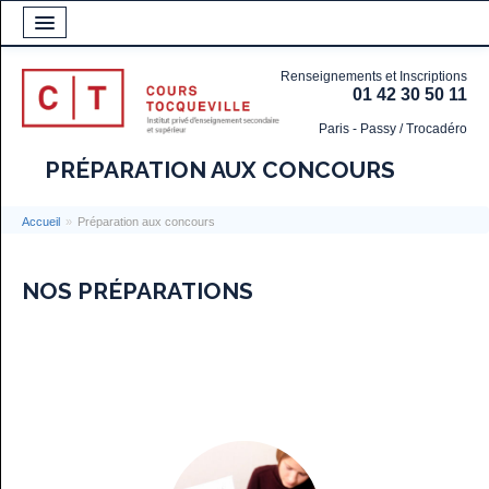
Renseignements et Inscriptions
01 42 30 50 11
Paris - Passy / Trocadéro
PRÉPARATION AUX CONCOURS
Accueil
»
Préparation aux concours
NOS PRÉPARATIONS