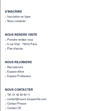
S'INSCRIRE
Inscription en ligne
Nous contacter
NOUS RENDRE VISITE
Prendre rendez-vous
5 rue Vital - 75016 Paris
Plan d'accès
NOUS REJOINDRE
Recrutement
Espace élève
Espace Professeur
NOUS CONTACTER
Tél. 01 42 30 50 11
contact@cours-tocqueville.com
Contact Presse
Contact CE