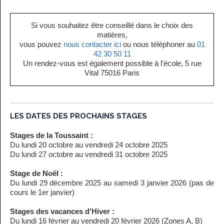
Si vous souhaitez être conseillé dans le choix des
matières,
vous pouvez
nous contacter ici
ou nous téléphoner au
01
42 30 50 11
Un rendez-vous est également possible à l'école, 5 rue
Vital 75016 Paris
LES DATES DES PROCHAINS STAGES
Stages de la Toussaint :
Du lundi 20 octobre au vendredi 24 octobre 2025
Du lundi 27 octobre au vendredi 31 octobre 2025
Stage de Noël :
Du lundi 29 décembre 2025 au samedi 3 janvier 2026 (pas de
cours le 1er janvier)
Stages des vacances d'Hiver :
Du lundi 16 février au vendredi 20 février 2026 (Zones A, B)