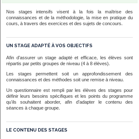
Nos stages intensifs visent à la fois la maîtrise des
connaissances et de la méthodologie, la mise en pratique du
cours, à travers des exercices et des sujets de concours.
UN STAGE ADAPTÉ À VOS OBJECTIFS
Afin d’assurer un stage adapté et efficace, les élèves sont
répartis par petits groupes de niveau (4 à 8 élèves).
Les stages permettent soit un approfondissement des
connaissances et des méthodes soit une remise à niveau.
Un questionnaire est rempli par les élèves des stages pour
définir leurs besoins spécifiques et les points du programme
qu'ils souhaitent aborder, afin d’adapter le contenu des
séances à chaque groupe.
LE CONTENU DES STAGES