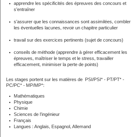
apprendre les spécificités des épreuves des concours et
s’entraîner
s’assurer que les connaissances sont assimilées, combler
les éventuelles lacunes, revoir un chapitre particulier
travail sur des exercices pertinents (sujet de concours)
conseils de méthode (apprendre à gérer efficacement les
épreuves, maîtriser le temps et le stress, travailler
efficacement, minimiser la perte de points)
Les stages portent sur les matières de PSI/PSI* - PT/PT* -
PC/PC* - MP/MP*:
Mathématiques
Physique
Chimie
Sciences de l’ingénieur
Français
Langues : Anglais, Espagnol, Allemand