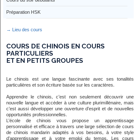
Préparation HSK
→ Lieu des cours
COURS DE CHINOIS EN COURS
PARTICULIERS
ET EN PETITS GROUPES
Le chinois est une langue fascinante avec ses tonalités
particulières et son écriture basée sur les caractères.
Apprendre le chinois, c’est non seulement découvrir une
nouvelle langue et accéder à une culture plurimillénaire, mais
c’est aussi développer une ouverture d’esprit et de nouvelles
opportunités professionnelles.
L’école de chinois vous propose un apprentissage
personnalisé et efficace à travers une large sélection de cours
de chinois mandarin adaptés à vos besoins, à votre style
d’apprentissage et à votre emploi du temps. Les cours