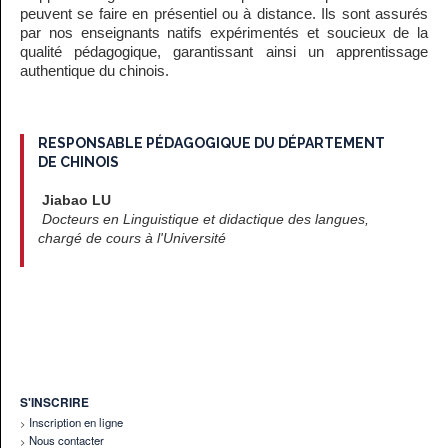
peuvent se faire en présentiel ou à distance. Ils sont assurés
par nos enseignants natifs expérimentés et soucieux de la
qualité pédagogique, garantissant ainsi un apprentissage
authentique du chinois.
RESPONSABLE PÉDAGOGIQUE DU DÉPARTEMENT
DE CHINOIS
Jiabao LU
Docteurs en Linguistique et didactique des langues,
chargé de cours à l'Université
S'INSCRIRE
Inscription en ligne
Nous contacter