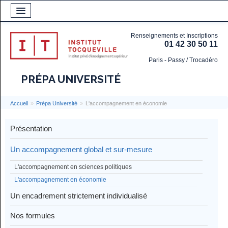
Renseignements et Inscriptions
01 42 30 50 11
Paris - Passy / Trocadéro
PRÉPA UNIVERSITÉ
Accueil
»
Prépa Université
»
L'accompagnement en économie
Présentation
Un accompagnement global et sur-mesure
L'accompagnement en sciences politiques
L'accompagnement en économie
Un encadrement strictement individualisé
Nos formules