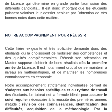
de Licence qui détermine en grande partie l'admission des
différents candidats... Il est donc important que les étudiants
puissent valoriser leur dossier scolaire par l'obtention de très
bonnes notes dans cette matière.
NOTRE ACCOMPAGNEMENT POUR RÉUSSIR
Cette filière exigeante et très sollicitée demande donc des
étudiants qui la choisissent de mobiliser des compétences et
des qualités complémentaires. Réussir son orientation en
Master suppose d'obtenir de bons résultats
dès la première
année
de Licence. Il est notamment crucial de se maintenir à
niveau en mathématiques, et de maîtriser les nombreuses
connaissances en économie.
Notre accompagnement strictement individualisé permet de
s'adapter aux besoins spécifiques et au rythme de travail
des étudiants. Le tutorat est la formule idéale pour
assurer le
suivi régulier
nécessaire à la réussite des premières années
d'étude :
révision des connaissances, identification des
difficultés, acquisition de la méthodologie. Par la