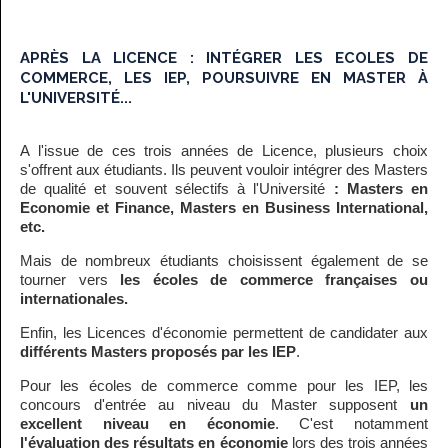
APRÈS LA LICENCE : INTÉGRER LES ECOLES DE
COMMERCE, LES IEP, POURSUIVRE EN MASTER À
L'UNIVERSITÉ...
A l'issue de ces trois années de Licence, plusieurs choix
s'offrent aux étudiants. Ils peuvent vouloir intégrer des Masters
de qualité et souvent sélectifs à l'Université
: Masters en
Economie et Finance, Masters en Business International,
etc.
Mais de nombreux étudiants choisissent également de se
tourner vers
les écoles de commerce françaises ou
internationales.
Enfin, les Licences d'économie permettent de candidater aux
différents Masters proposés par les IEP
.
Pour les écoles de commerce comme pour les IEP, les
concours d'entrée au niveau du Master supposent
un
excellent niveau en économie
. C'est notamment
l'évaluation des résultats en économie
lors des trois années