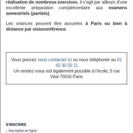
réalisation de nombreux exercices,
il s'agit par ailleurs d'une
excellente préparation complémentaire aux
examens
semestriels (partiels)
.
Les séances peuvent être assurées
à Paris ou bien à
distance par visioconférence
.
Vous pouvez
nous contacter ici
ou nous téléphoner au
01
42 30 50 11
Un rendez-vous est également possible à l'école, 5 rue
Vital 75016 Paris
S'INSCRIRE
Inscription en ligne