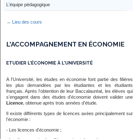
L'équipe pédagogique
→ Lieu des cours
L'ACCOMPAGNEMENT EN ÉCONOMIE
ETUDIER L'ÉCONOMIE À L'UNIVERSITÉ
A l'Université, les études en économie font partie des filières
les plus demandées par les étudiantes et les étudiants
français. Après l'obtention de leur Baccalauréat, les élèves qui
s'engagent dans des études d'économie doivent valider une
Licence
, obtenue après trois années d'étude.
Il existe différents types de licences axées principalement sur
l'économie :
- Les licences d'économie ;