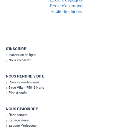
Ecole d'allemand
École de chinois
S'INSCRIRE
Inscription en ligne
Nous contacter
NOUS RENDRE VISITE
Prendre rendez-vous
5 rue Vital - 75016 Paris
Plan d'accès
NOUS REJOINDRE
Recrutement
Espace élève
Espace Professeur