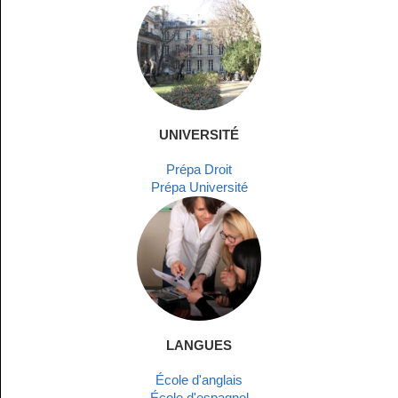
UNIVERSITÉ
Prépa Droit
Prépa Université
LANGUES
École d'anglais
École d'espagnol