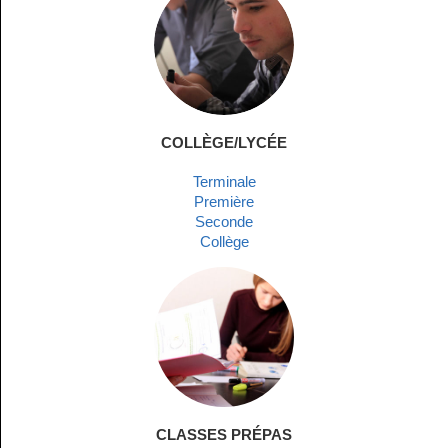
COLLÈGE/LYCÉE
Terminale
Première
Seconde
Collège
CLASSES PRÉPAS