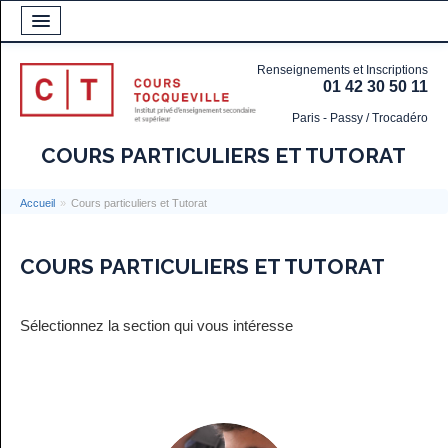
Renseignements et Inscriptions
01 42 30 50 11
Paris - Passy / Trocadéro
COURS PARTICULIERS ET TUTORAT
Accueil
»
Cours particuliers et Tutorat
COURS PARTICULIERS ET TUTORAT
Sélectionnez la section qui vous intéresse