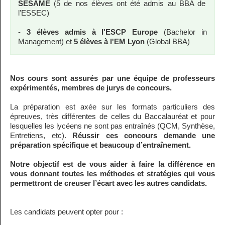
SÉSAME
(5 de nos élèves ont été admis au BBA de
l'ESSEC)
-
3 élèves admis à l'ESCP Europe
(Bachelor in
Management) et
5 élèves à l'EM Lyon
(Global BBA)
Nos cours sont assurés par une équipe de professeurs
expérimentés, membres de jurys de concours.
La préparation est axée sur les formats particuliers des
épreuves, très différentes de celles du Baccalauréat et pour
lesquelles les lycéens ne sont pas entraînés (QCM, Synthèse,
Entretiens, etc).
Réussir ces concours demande une
préparation spécifique et beaucoup d’entraînement.
Notre objectif est de vous aider à faire la différence en
vous donnant toutes les méthodes et stratégies qui vous
permettront de creuser l’écart avec les autres candidats.
Les candidats peuvent opter pour :