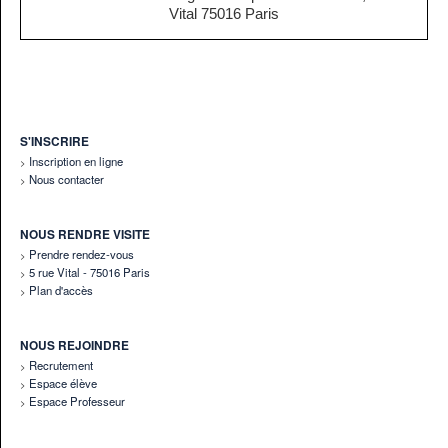
Vital 75016 Paris
S'INSCRIRE
Inscription en ligne
Nous contacter
NOUS RENDRE VISITE
Prendre rendez-vous
5 rue Vital - 75016 Paris
Plan d'accès
NOUS REJOINDRE
Recrutement
Espace élève
Espace Professeur