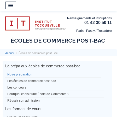
Renseignements et Inscriptions
01 42 30 50 11
Paris - Passy / Trocadéro
ÉCOLES DE COMMERCE POST-BAC
Accueil
»
Écoles de commerce post-Bac
La prépa aux écoles de commerce post-bac
Notre préparation
Les écoles de commerce post-bac
Les concours
Pourquoi choisir une École de Commerce ?
Réussir son admission
Les formats de cours