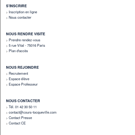
S'INSCRIRE
Inscription en ligne
Nous contacter
NOUS RENDRE VISITE
Prendre rendez-vous
5 rue Vital - 75016 Paris
Plan d'accès
NOUS REJOINDRE
Recrutement
Espace élève
Espace Professeur
NOUS CONTACTER
Tél. 01 42 30 50 11
contact@cours-tocqueville.com
Contact Presse
Contact CE