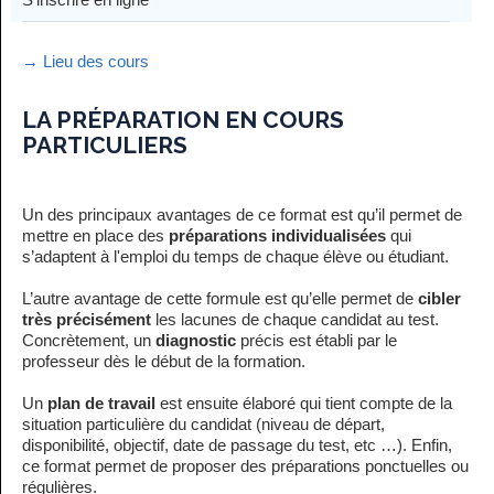
→ Lieu des cours
LA PRÉPARATION EN COURS
PARTICULIERS
Un des principaux avantages de ce format est qu’il permet de
mettre en place des
préparations individualisées
qui
s’adaptent à l'emploi du temps de chaque élève ou étudiant.
L’autre avantage de cette formule est qu’elle permet de
cibler
très précisément
les lacunes de chaque candidat au test.
Concrètement, un
diagnostic
précis est établi par le
professeur dès le début de la formation.
Un
plan de travail
est ensuite élaboré qui tient compte de la
situation particulière du candidat (niveau de départ,
disponibilité, objectif, date de passage du test, etc …). Enfin,
ce format permet de proposer des préparations ponctuelles ou
régulières.