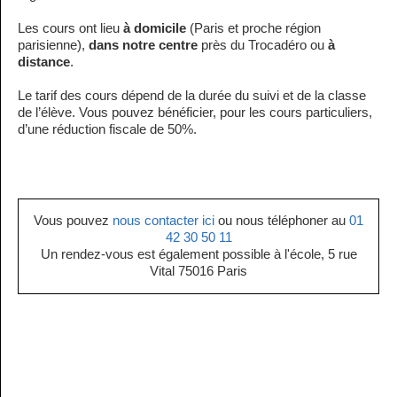
Les cours ont lieu
à domicile
(Paris et proche région
parisienne),
dans notre centre
près du Trocadéro ou
à
distance
.
Le tarif des cours dépend de la durée du suivi et de la classe
de l’élève. Vous pouvez bénéficier, pour les cours particuliers,
d’une réduction fiscale de 50%.
Vous pouvez
nous contacter ici
ou nous téléphoner au
01
42 30 50 11
Un rendez-vous est également possible à l'école, 5 rue
Vital 75016 Paris