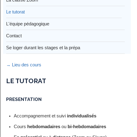
Le tutorat
L'équipe pédagogique
Contact
Se loger durant les stages et la prépa
→ Lieu des cours
LE TUTORAT
PRESENTATION
Accompagnement et suivi
individualisés
Cours
hebdomadaires
ou
bi-hebdomadaires