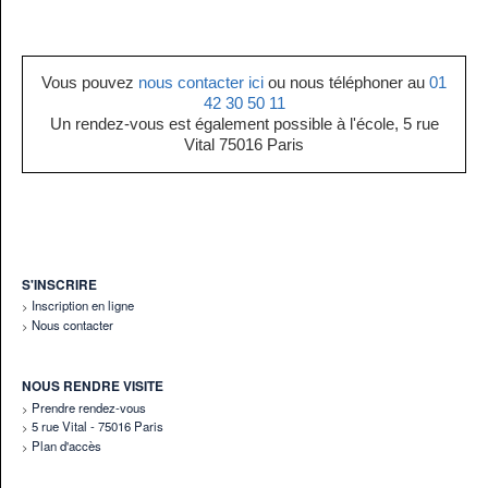
Vous pouvez
nous contacter ici
ou nous téléphoner au
01
42 30 50 11
Un rendez-vous est également possible à l'école, 5 rue
Vital 75016 Paris
S'INSCRIRE
Inscription en ligne
Nous contacter
NOUS RENDRE VISITE
Prendre rendez-vous
5 rue Vital - 75016 Paris
Plan d'accès