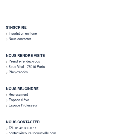
S'INSCRIRE
Inscription en ligne
Nous contacter
NOUS RENDRE VISITE
Prendre rendez-vous
5 rue Vital - 75016 Paris
Plan d'accès
NOUS REJOINDRE
Recrutement
Espace élève
Espace Professeur
NOUS CONTACTER
Tél. 01 42 30 50 11
contact@cours-tocqueville.com