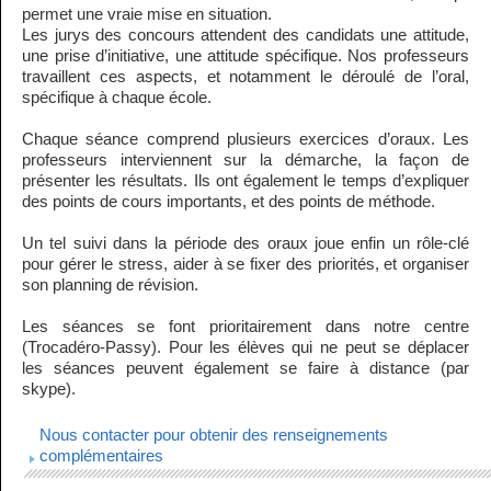
permet une vraie mise en situation.
Les jurys des concours attendent des candidats une attitude,
une prise d’initiative, une attitude spécifique. Nos professeurs
travaillent ces aspects, et notamment le déroulé de l’oral,
spécifique à chaque école.
Chaque séance comprend plusieurs exercices d’oraux. Les
professeurs interviennent sur la démarche, la façon de
présenter les résultats. Ils ont également le temps d’expliquer
des points de cours importants, et des points de méthode.
Un tel suivi dans la période des oraux joue enfin un rôle-clé
pour gérer le stress, aider à se fixer des priorités, et organiser
son planning de révision.
Les séances se font prioritairement dans notre centre
(Trocadéro-Passy). Pour les élèves qui ne peut se déplacer
les séances peuvent également se faire à distance (par
skype).
Nous contacter pour obtenir des renseignements
complémentaires