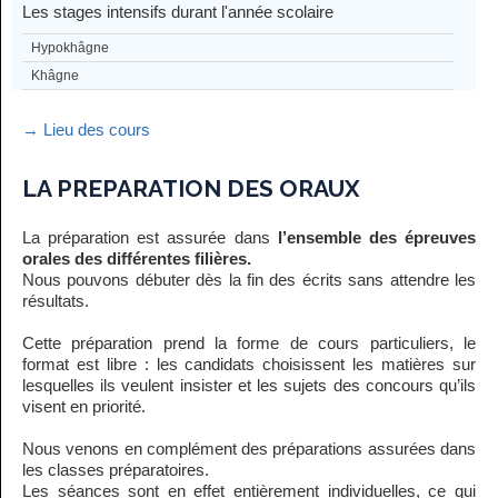
Les stages intensifs durant l'année scolaire
Hypokhâgne
Khâgne
→ Lieu des cours
LA PREPARATION DES ORAUX
La préparation est assurée dans
l’ensemble des épreuves
orales des différentes filières.
Nous pouvons débuter dès la fin des écrits sans attendre les
résultats.
Cette préparation prend la forme de cours particuliers, le
format est libre : les candidats choisissent les matières sur
lesquelles ils veulent insister et les sujets des concours qu’ils
visent en priorité.
Nous venons en complément des préparations assurées dans
les classes préparatoires.
Les séances sont en effet entièrement individuelles, ce qui