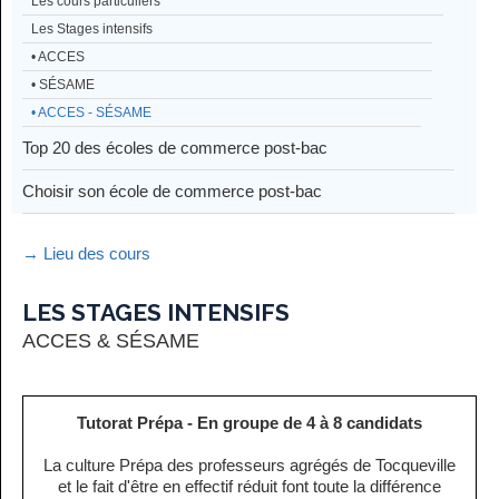
Les cours particuliers
Les Stages intensifs
• ACCES
• SÉSAME
• ACCES - SÉSAME
Top 20 des écoles de commerce post-bac
Choisir son école de commerce post-bac
→ Lieu des cours
LES STAGES INTENSIFS
ACCES & SÉSAME
Tutorat Prépa - En groupe de 4 à 8 candidats
La culture Prépa des professeurs agrégés de Tocqueville
et le fait d'être en effectif réduit font toute la différence