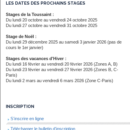
LES DATES DES PROCHAINS STAGES
Stages de la Toussaint :
Du lundi 20 octobre au vendredi 24 octobre 2025
Du lundi 27 octobre au vendredi 31 octobre 2025
Stage de Noël :
Du lundi 29 décembre 2025 au samedi 3 janvier 2026 (pas de
cours le 1er janvier)
Stages des vacances d'Hiver :
Du lundi 16 février au vendredi 20 février 2026 (Zones A, B)
Du lundi 23 février au vendredi 27 février 2026 (Zones B, C-
Paris)
Du lundi 2 mars au vendredi 6 mars 2026 (Zone C-Paris)
INSCRIPTION
S'inscrire en ligne
Télécharger le bulletin d'inscription