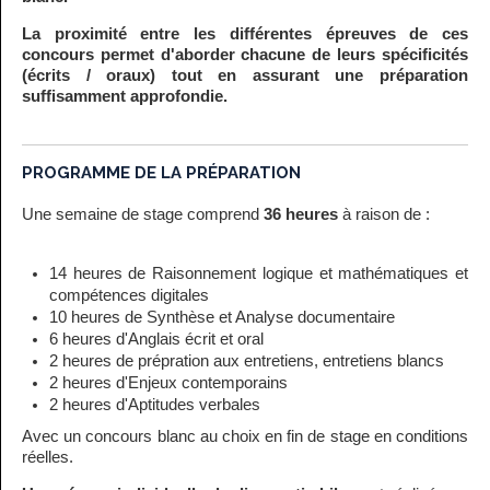
La proximité entre les différentes épreuves de ces
concours permet d'aborder chacune de leurs spécificités
(écrits / oraux) tout en assurant une préparation
suffisamment approfondie.
PROGRAMME DE LA PRÉPARATION
Une semaine de stage comprend
36 heures
à raison de :
14 heures de Raisonnement logique et mathématiques et
compétences digitales
10 heures de Synthèse et Analyse documentaire
6 heures d'Anglais écrit et oral
2 heures de prépration aux entretiens, entretiens blancs
2 heures d'Enjeux contemporains
2 heures d'Aptitudes verbales
Avec un concours blanc au choix en fin de stage en conditions
réelles.