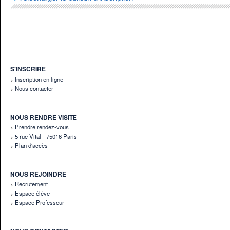
S'INSCRIRE
Inscription en ligne
Nous contacter
NOUS RENDRE VISITE
Prendre rendez-vous
5 rue Vital - 75016 Paris
Plan d'accès
NOUS REJOINDRE
Recrutement
Espace élève
Espace Professeur