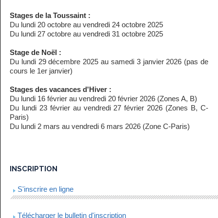
Stages de la Toussaint :
Du lundi 20 octobre au vendredi 24 octobre 2025
Du lundi 27 octobre au vendredi 31 octobre 2025
Stage de Noël :
Du lundi 29 décembre 2025 au samedi 3 janvier 2026 (pas de
cours le 1er janvier)
Stages des vacances d'Hiver :
Du lundi 16 février au vendredi 20 février 2026 (Zones A, B)
Du lundi 23 février au vendredi 27 février 2026 (Zones B, C-
Paris)
Du lundi 2 mars au vendredi 6 mars 2026 (Zone C-Paris)
INSCRIPTION
S'inscrire en ligne
Télécharger le bulletin d'inscription