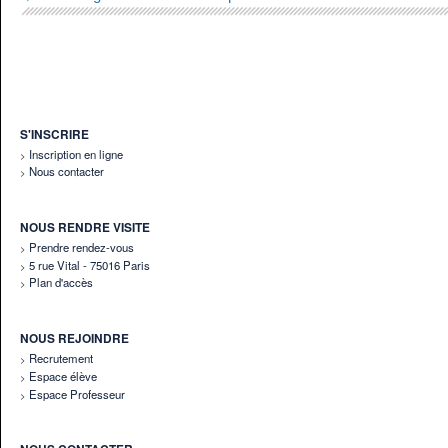
S'INSCRIRE
Inscription en ligne
Nous contacter
NOUS RENDRE VISITE
Prendre rendez-vous
5 rue Vital - 75016 Paris
Plan d'accès
NOUS REJOINDRE
Recrutement
Espace élève
Espace Professeur