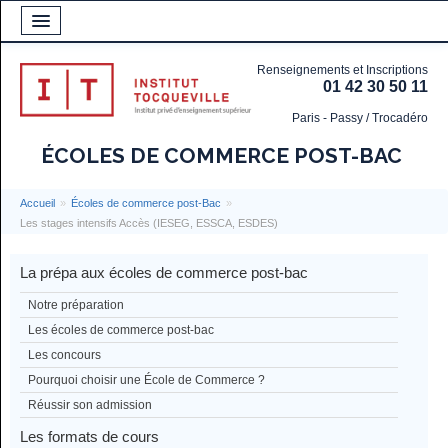
Renseignements et Inscriptions
01 42 30 50 11
Paris - Passy / Trocadéro
ÉCOLES DE COMMERCE POST-BAC
Accueil
»
Écoles de commerce post-Bac
»
Les stages intensifs Accès (IESEG, ESSCA, ESDES)
La prépa aux écoles de commerce post-bac
Notre préparation
Les écoles de commerce post-bac
Les concours
Pourquoi choisir une École de Commerce ?
Réussir son admission
Les formats de cours