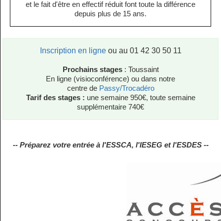
et le fait d'être en effectif réduit font toute la différence
depuis plus de 15 ans.
Inscription en ligne
ou au 01 42 30 50 11
Prochains stages
: Toussaint
En ligne (visioconférence) ou dans notre
centre de
Passy/Trocadéro
Tarif des stages :
une semaine 950€, toute semaine
supplémentaire 740€
-- Préparez votre entrée à l'ESSCA, l'IESEG et l'ESDES --