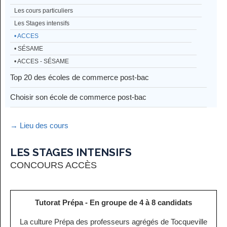
Les cours particuliers
Les Stages intensifs
• ACCES
• SÉSAME
• ACCES - SÉSAME
Top 20 des écoles de commerce post-bac
Choisir son école de commerce post-bac
→ Lieu des cours
LES STAGES INTENSIFS
CONCOURS ACCÈS
Tutorat Prépa - En groupe de 4 à 8 candidats
La culture Prépa des professeurs agrégés de Tocqueville