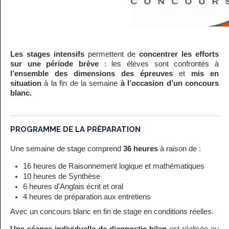
Les stages intensifs
permettent de
concentrer les efforts
sur une période brève
: les élèves sont confrontés à
l’ensemble des dimensions des épreuves
et
mis en
situation
à la fin de la semaine
à l’occasion d’un concours
blanc.
PROGRAMME DE LA PRÉPARATION
Une semaine de stage comprend
36 heures
à raison de :
16 heures de Raisonnement logique et mathématiques
10
heures
de Synthèse
6 heures d'Anglais écrit et oral
4 heures de préparation aux entretiens
Avec un concours blanc en fin de stage en conditions réelles.