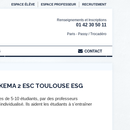
ESPACE ÉLÈVE
ESPACE PROFESSEUR
RECRUTEMENT
Renseignements et Inscriptions
01 42 30 50 11
Paris - Passy / Trocadéro
S
CONTACT
SKEMA 2 ESC TOULOUSE ESG
s de 5-10 étudiants, par des professeurs
dividualisé. Ils aident les étudiants à s'entraîner