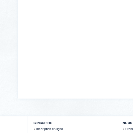
S'INSCRIRE
NOUS 
Inscription en ligne
Pren