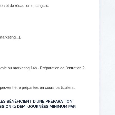
on et de rédaction en anglais.
arketing...).
mie ou marketing 14h - Préparation de l'entretien 2
 peuvent être préparées en cours particuliers.
BLES BÉNÉFICIENT D’UNE PRÉPARATION
SSION (2 DEMI-JOURNÉES MINIMUM PAR